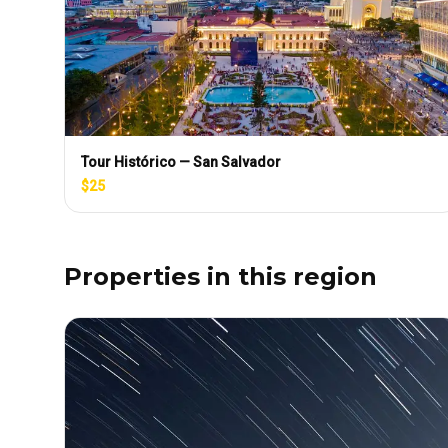
Tour Histórico — San Salvador
$
25
Properties in this region