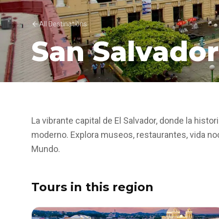
All Destinations
San Salvador
La vibrante capital de El Salvador, donde la hist
moderno. Explora museos, restaurantes, vida no
Mundo.
Tours in this region