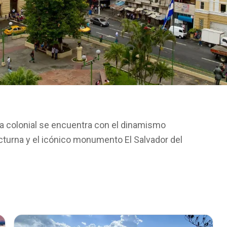
oria colonial se encuentra con el dinamismo
cturna y el icónico monumento El Salvador del